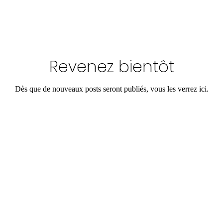
Revenez bientôt
Dès que de nouveaux posts seront publiés, vous les verrez ici.